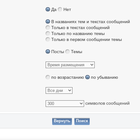
Да
Нет
В названиях тем и текстах сообщений
Только в текстах сообщений
Только по названию темы
Только в первом сообщении темы
Посты
Темы
по возрастанию
по убыванию
символов сообщений