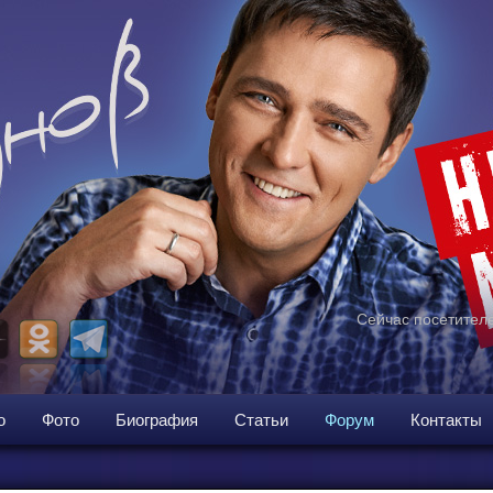
Сейчас посетителе
о
Фото
Биография
Статьи
Форум
Контакты