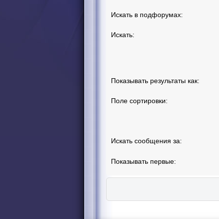
Искать в подфорумах:
Искать:
Показывать результаты как:
Поле сортировки:
Искать сообщения за:
Показывать первые: