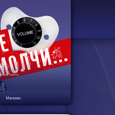
й на сайте:
Магазин