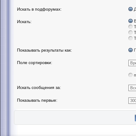
Искать в подфорумах:
Искать:
Показывать результаты как:
Поле сортировки:
Искать сообщения за:
Показывать первые: