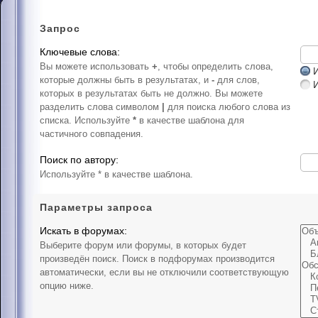
Запрос
Ключевые слова:
Вы можете использовать
+
, чтобы определить слова,
И
которые должны быть в результатах, и
-
для слов,
которых в результатах быть не должно. Вы можете
разделить слова символом
|
для поиска любого слова из
списка. Используйте
*
в качестве шаблона для
частичного совпадения.
Поиск по автору:
Используйте * в качестве шаблона.
Параметры запроса
Искать в форумах:
Выберите форум или форумы, в которых будет
произведён поиск. Поиск в подфорумах производится
автоматически, если вы не отключили соответствующую
опцию ниже.