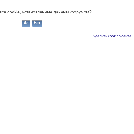
ь все cookie, установленные данным форумом?
Удалить cookies сайта