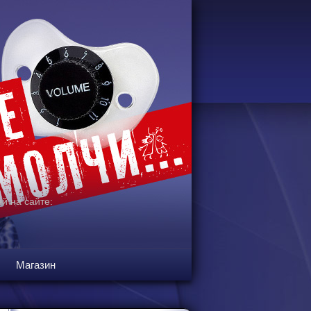
й на сайте:
Магазин