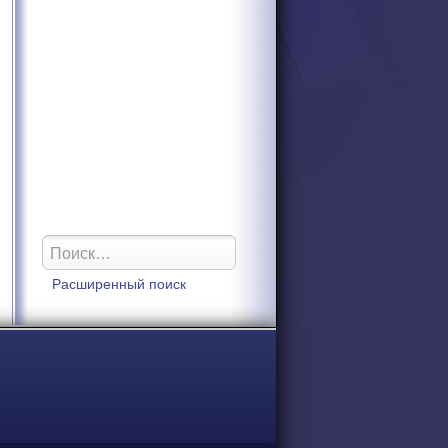
Расширенный поиск