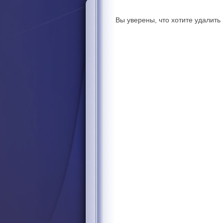
Вы уверены, что хотите удалит