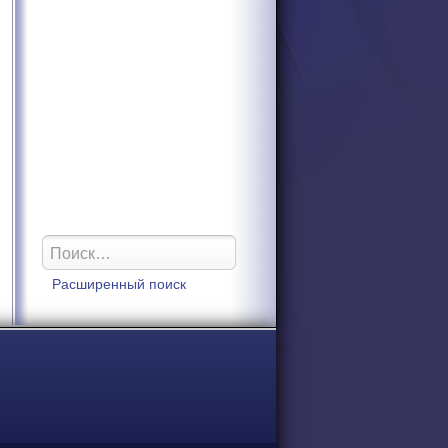
Расширенный поиск