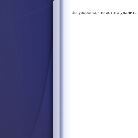
Вы уверены, что хотите удалит