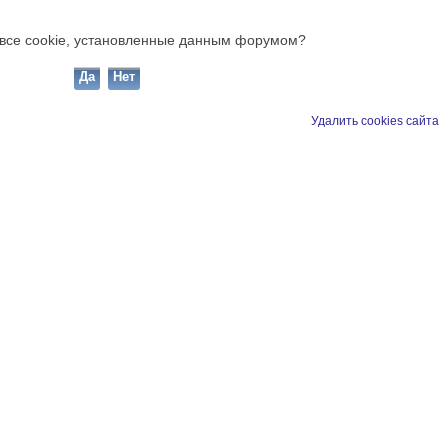
ь все cookie, установленные данным форумом?
Удалить cookies сайта