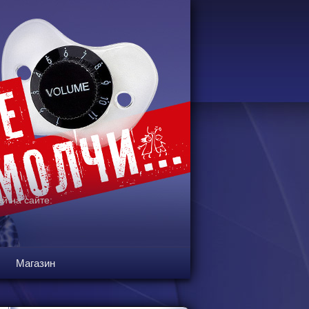
й на сайте:
Магазин