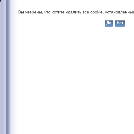
Вы уверены, что хотите удалить все cookie, установлен