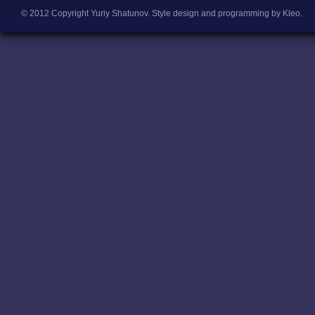
© 2012 Copyright Yuriy Shatunov.
Style design and programming by Kleo
.