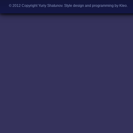
© 2012 Copyright Yuriy Shatunov.
Style design and programming by Kleo
.