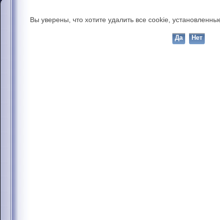
Вы уверены, что хотите удалить все cookie, установлен