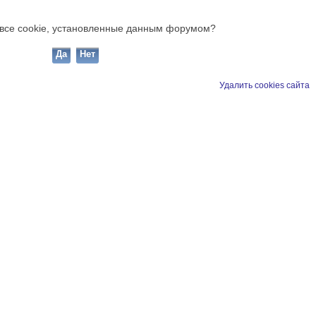
ь все cookie, установленные данным форумом?
Удалить cookies сайта