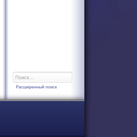
Расширенный поиск