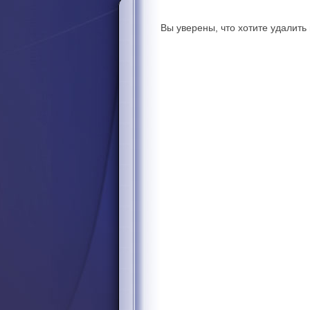
Вы уверены, что хотите удалит