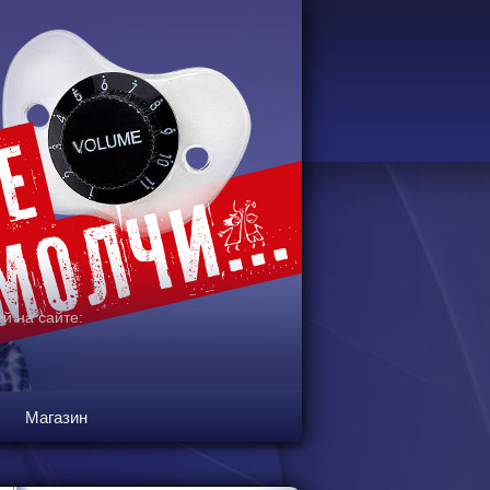
й на сайте:
Магазин