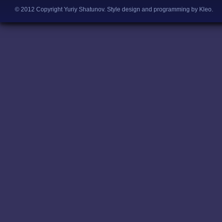
© 2012 Copyright Yuriy Shatunov.
Style design and programming by Kleo
.