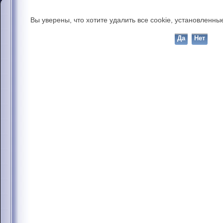
Вы уверены, что хотите удалить все cookie, установлен