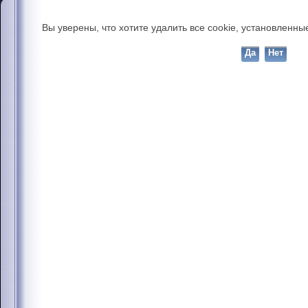
Вы уверены, что хотите удалить все cookie, установлен