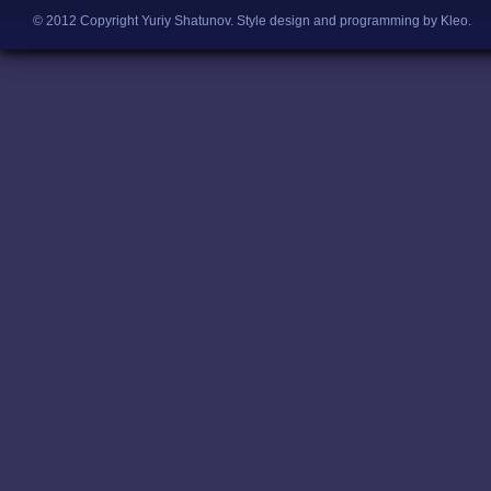
© 2012 Copyright Yuriy Shatunov.
Style design and programming by Kleo
.