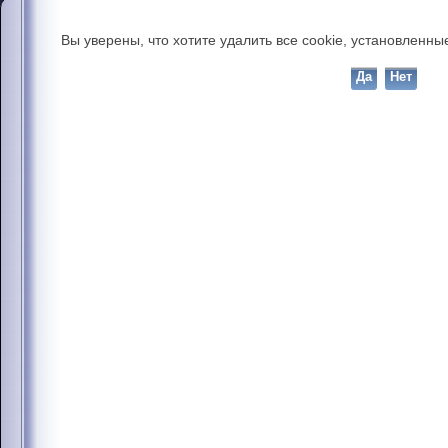
Вы уверены, что хотите удалить все cookie, установлен