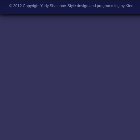
© 2012 Copyright Yuriy Shatunov.
Style design and programming by Kleo
.