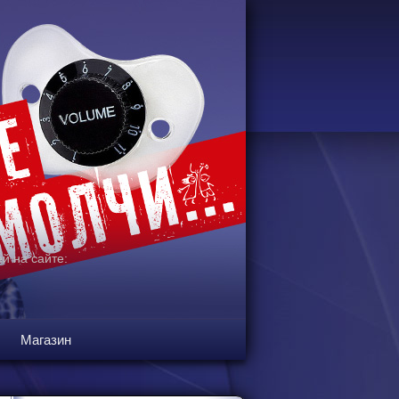
й на сайте:
Магазин