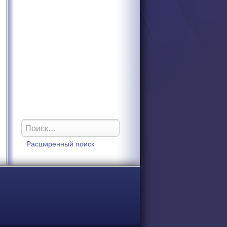
Расширенный поиск