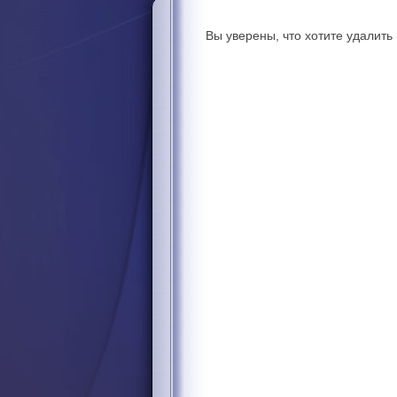
Вы уверены, что хотите удалит