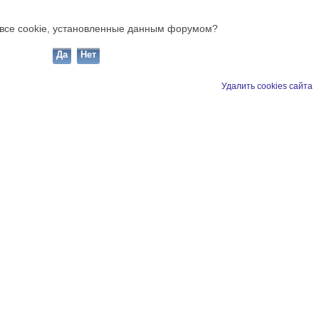
ь все cookie, установленные данным форумом?
Удалить cookies сайта