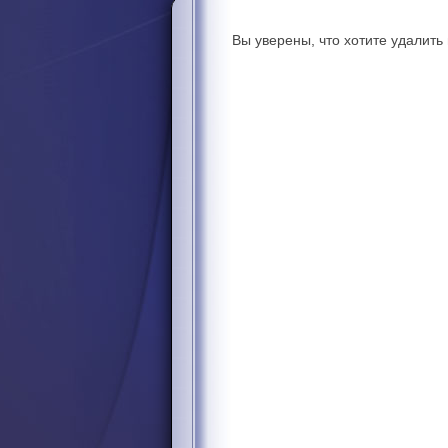
Вы уверены, что хотите удалит