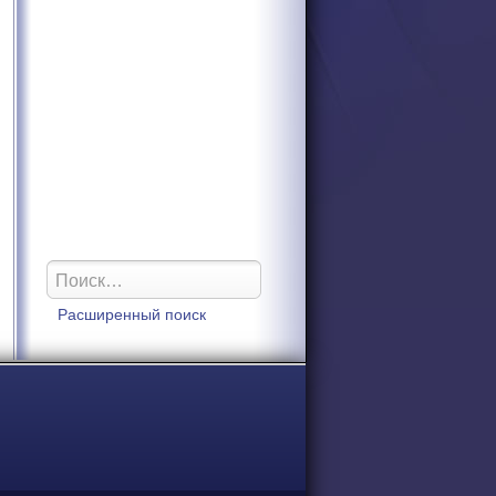
Расширенный поиск