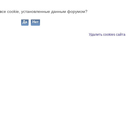
ь все cookie, установленные данным форумом?
Удалить cookies сайта