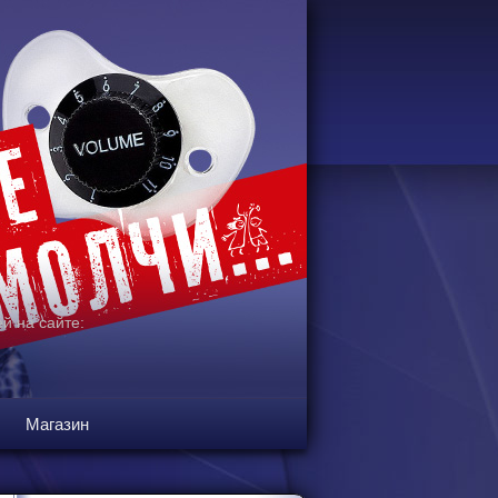
й на сайте:
Магазин