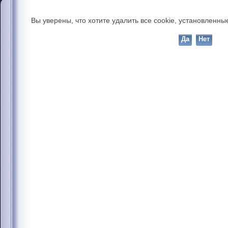
Вы уверены, что хотите удалить все cookie, установлен