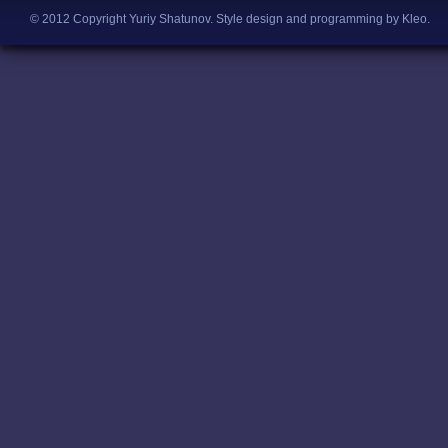
© 2012 Copyright Yuriy Shatunov.
Style design and programming by Kleo
.