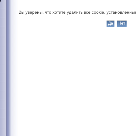
Вы уверены, что хотите удалить все cookie, установлен