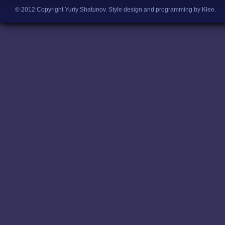
© 2012 Copyright Yuriy Shatunov.
Style design and programming by Kleo
.