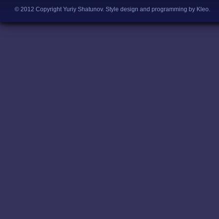
© 2012 Copyright Yuriy Shatunov.
Style design and programming by Kleo
.