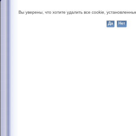
Вы уверены, что хотите удалить все cookie, установлен