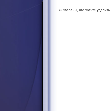
Вы уверены, что хотите удалит