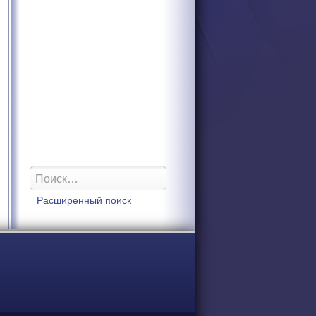
Расширенный поиск