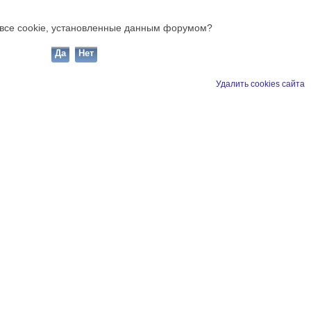
ь все cookie, установленные данным форумом?
Удалить cookies сайта