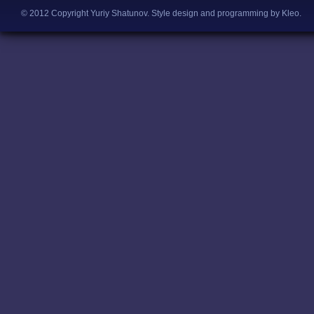
© 2012 Copyright Yuriy Shatunov.
Style design and programming by Kleo
.