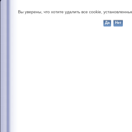
Вы уверены, что хотите удалить все cookie, установлен