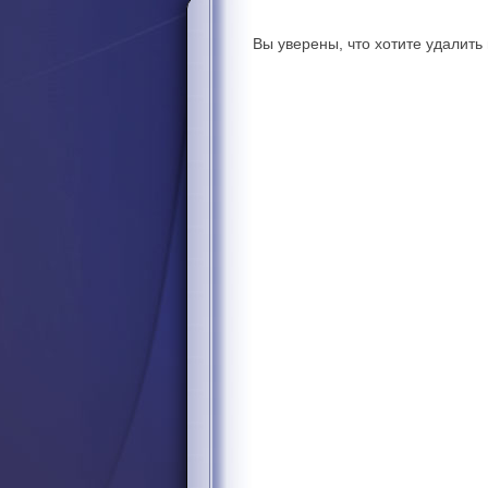
Вы уверены, что хотите удалит