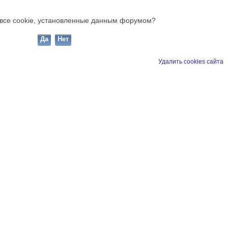
ь все cookie, установленные данным форумом?
Удалить cookies сайта