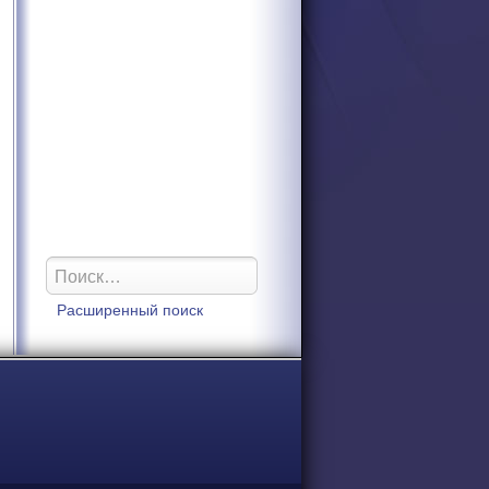
Расширенный поиск