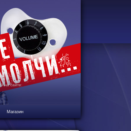
й на сайте:
Магазин