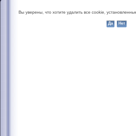
Вы уверены, что хотите удалить все cookie, установлен