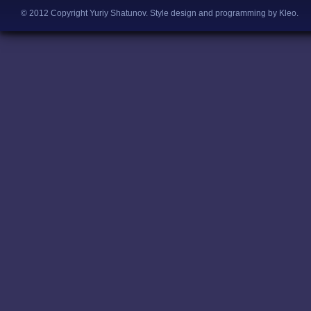
© 2012 Copyright Yuriy Shatunov.
Style design and programming by Kleo
.