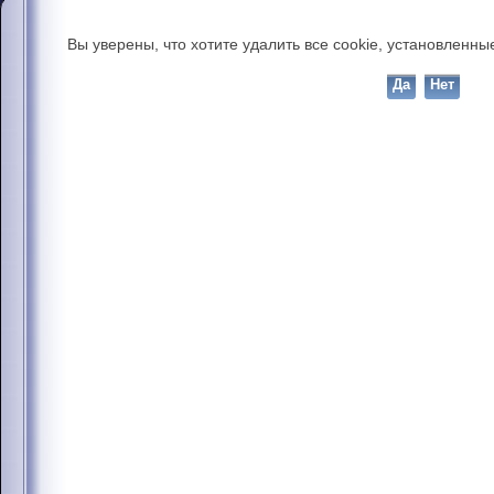
Вы уверены, что хотите удалить все cookie, установлен