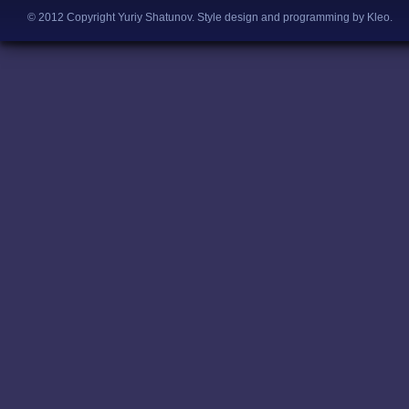
© 2012 Copyright Yuriy Shatunov.
Style design and programming by Kleo
.