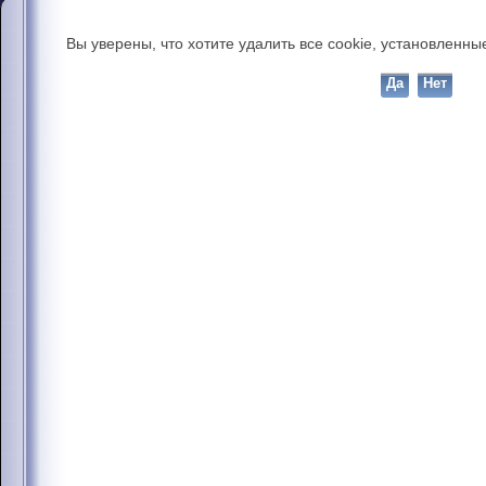
Вы уверены, что хотите удалить все cookie, установлен