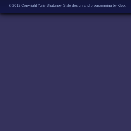
© 2012 Copyright Yuriy Shatunov.
Style design and programming by Kleo
.