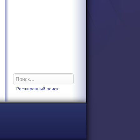
Расширенный поиск