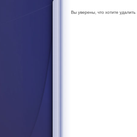
Вы уверены, что хотите удалит