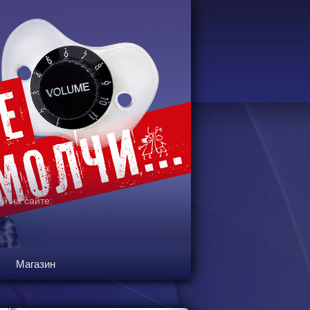
й на сайте:
Магазин