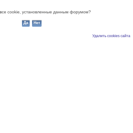
ь все cookie, установленные данным форумом?
Удалить cookies сайта