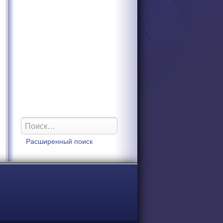
Расширенный поиск