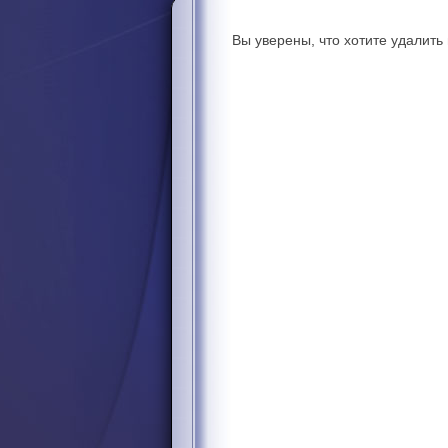
Вы уверены, что хотите удалит