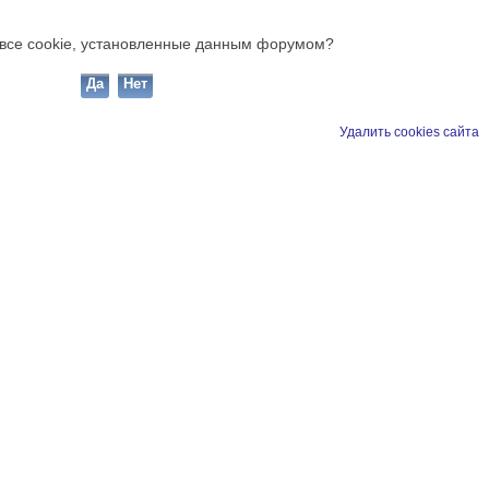
ь все cookie, установленные данным форумом?
Удалить cookies сайта