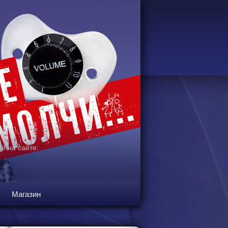
й на сайте:
Магазин