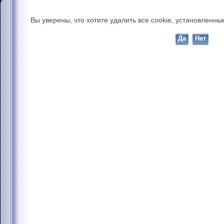
Вы уверены, что хотите удалить все cookie, установлен