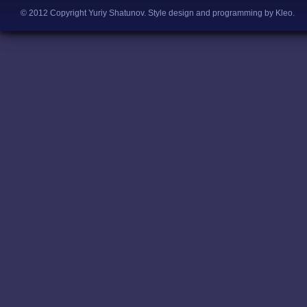
© 2012 Copyright Yuriy Shatunov.
Style design and programming by Kleo
.