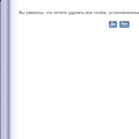
Вы уверены, что хотите удалить все cookie, установлен