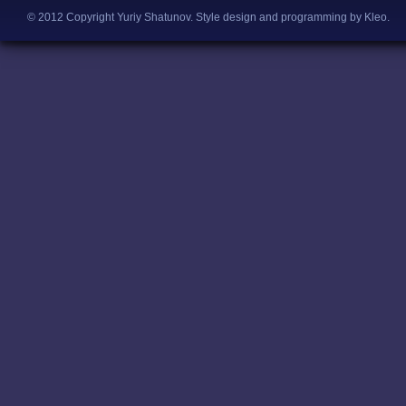
© 2012 Copyright Yuriy Shatunov.
Style design and programming by Kleo
.