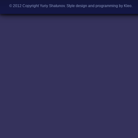
© 2012 Copyright Yuriy Shatunov.
Style design and programming by Kleo
.