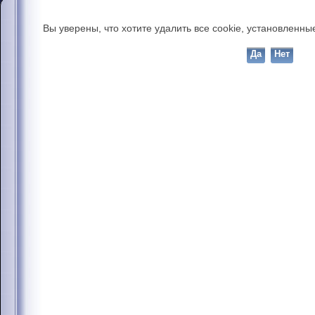
Вы уверены, что хотите удалить все cookie, установлен