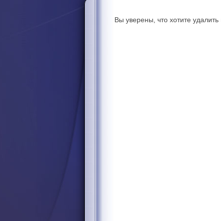
Вы уверены, что хотите удалит