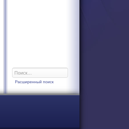
Расширенный поиск