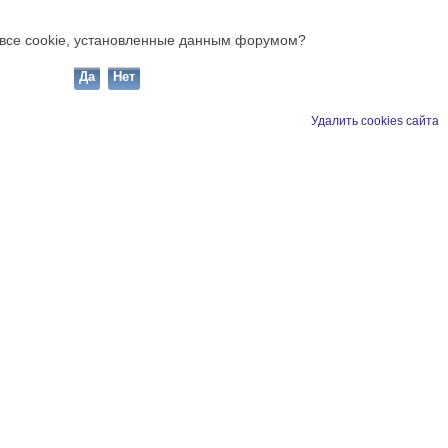
ь все cookie, установленные данным форумом?
Удалить cookies сайта