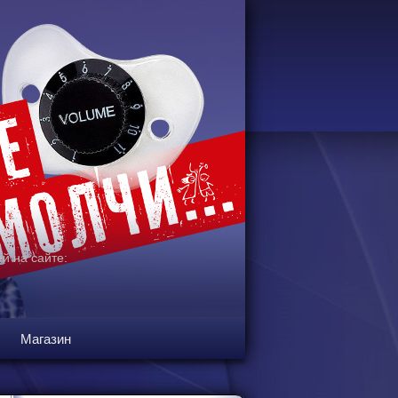
й на сайте:
Магазин