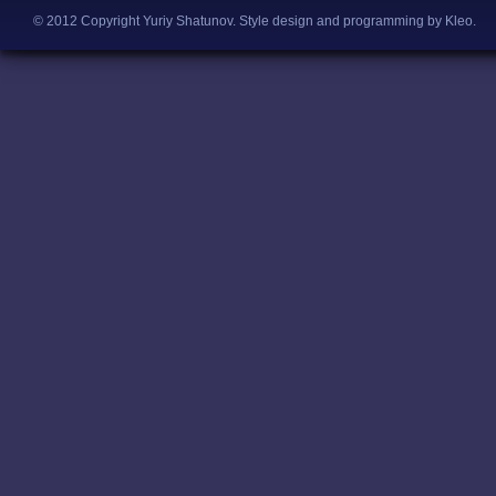
© 2012 Copyright Yuriy Shatunov.
Style design and programming by Kleo
.