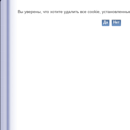
Вы уверены, что хотите удалить все cookie, установлен