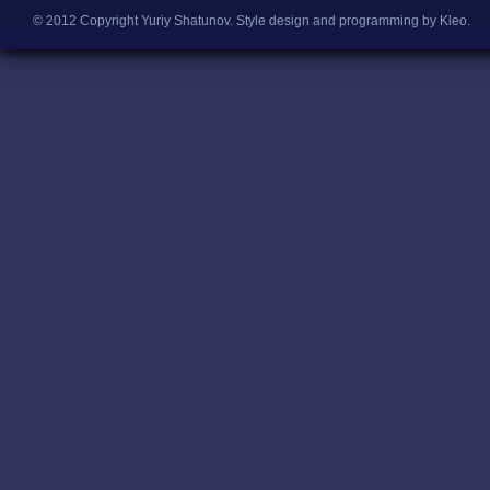
© 2012 Copyright Yuriy Shatunov.
Style design and programming by Kleo
.