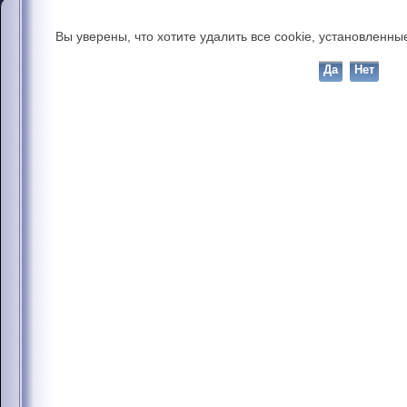
Вы уверены, что хотите удалить все cookie, установлен