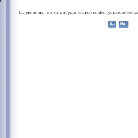
Вы уверены, что хотите удалить все cookie, установлен