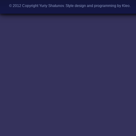
© 2012 Copyright Yuriy Shatunov.
Style design and programming by Kleo
.