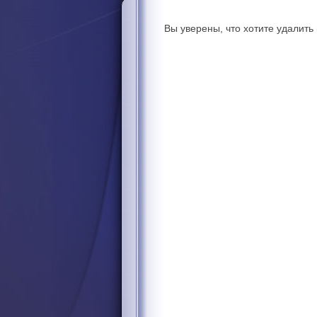
Вы уверены, что хотите удалит