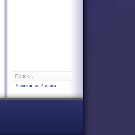
Расширенный поиск