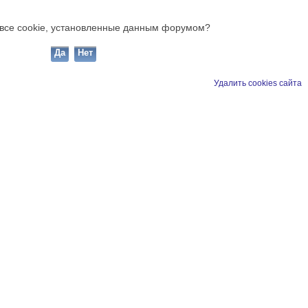
ь все cookie, установленные данным форумом?
Удалить cookies сайта