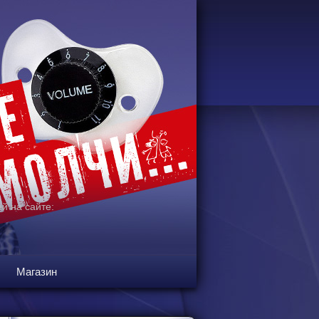
й на сайте:
Магазин