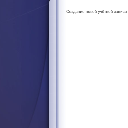
Создание новой учётной записи