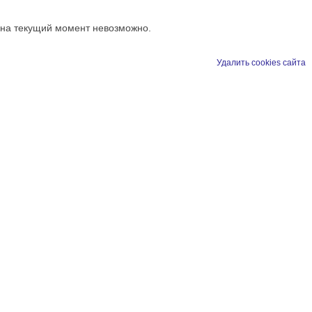
 на текущий момент невозможно.
Удалить cookies сайта