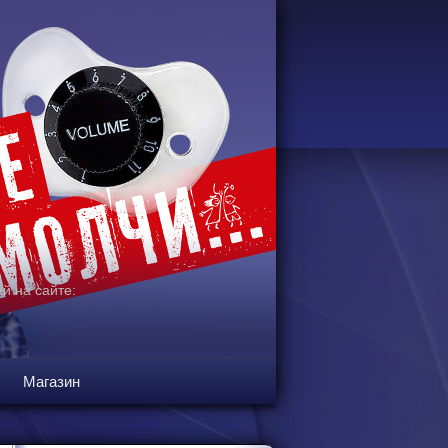
й на сайте:
Магазин