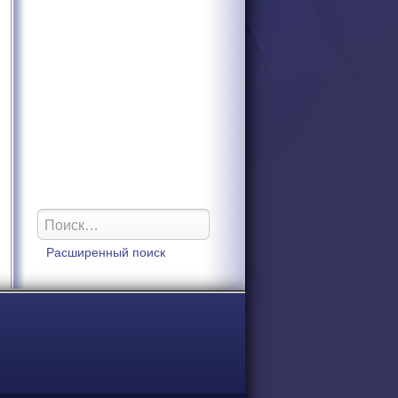
Расширенный поиск