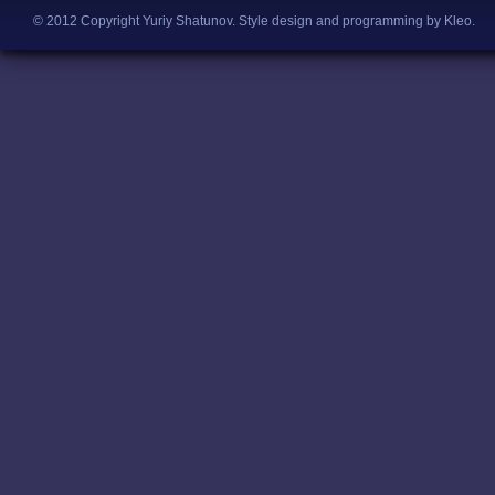
© 2012 Copyright Yuriy Shatunov.
Style design and programming by Kleo
.