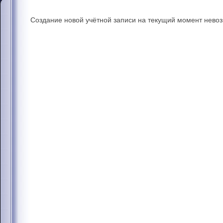
Создание новой учётной записи на текущий момент нево