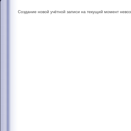
Создание новой учётной записи на текущий момент нево