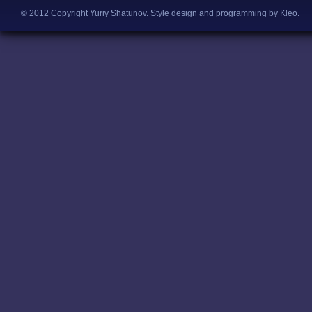
© 2012 Copyright Yuriy Shatunov.
Style design and programming by Kleo
.