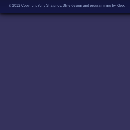
© 2012 Copyright Yuriy Shatunov.
Style design and programming by Kleo
.