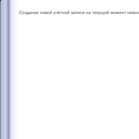
Создание новой учётной записи на текущий момент нево