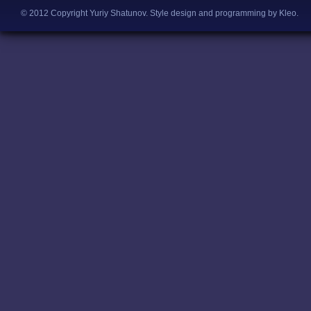
© 2012 Copyright Yuriy Shatunov.
Style design and programming by Kleo
.