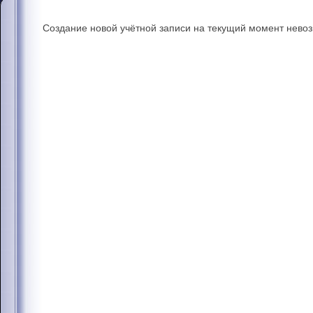
Создание новой учётной записи на текущий момент нево