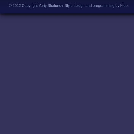
© 2012 Copyright Yuriy Shatunov.
Style design and programming by Kleo
.