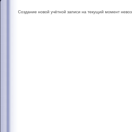
Создание новой учётной записи на текущий момент нево