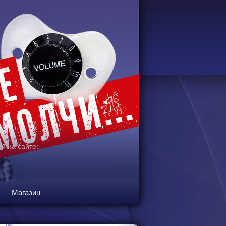
й на сайте:
Магазин