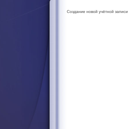
Создание новой учётной записи