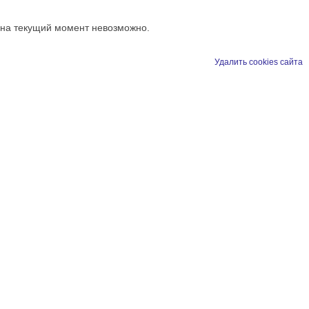
 на текущий момент невозможно.
Удалить cookies сайта