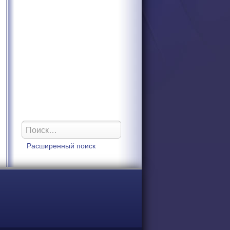
Расширенный поиск