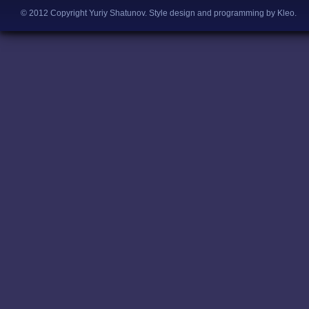
© 2012 Copyright Yuriy Shatunov.
Style design and programming by Kleo
.