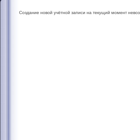
Создание новой учётной записи на текущий момент нево