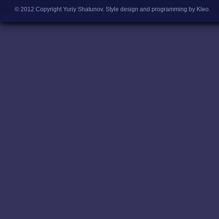
© 2012 Copyright Yuriy Shatunov.
Style design and programming by Kleo
.