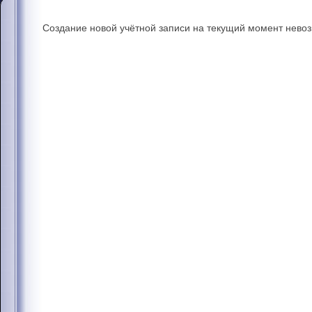
Создание новой учётной записи на текущий момент нево