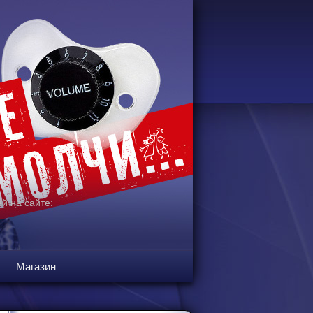
й на сайте:
Магазин