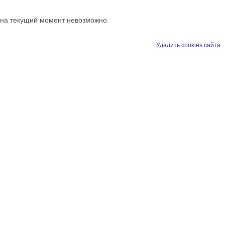
 на текущий момент невозможно.
Удалить cookies сайта