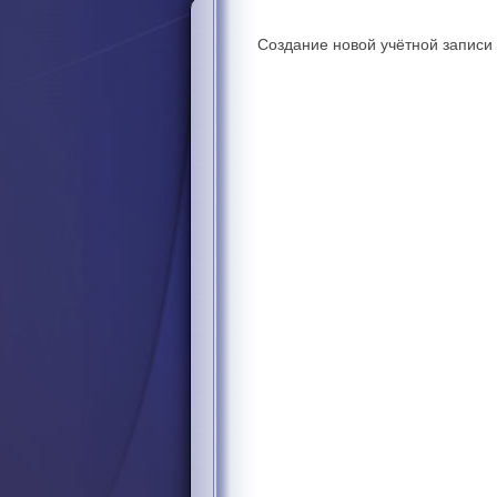
Создание новой учётной записи