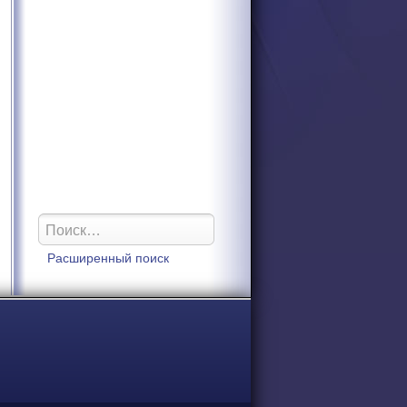
Расширенный поиск