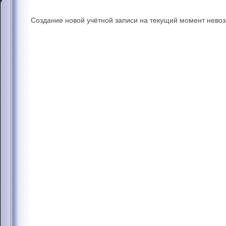
Создание новой учётной записи на текущий момент нево