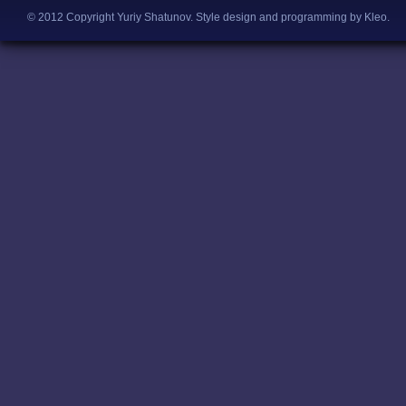
© 2012 Copyright Yuriy Shatunov.
Style design and programming by Kleo
.