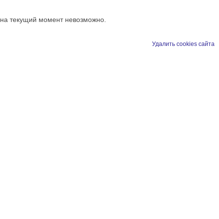
 на текущий момент невозможно.
Удалить cookies сайта