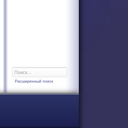
Расширенный поиск