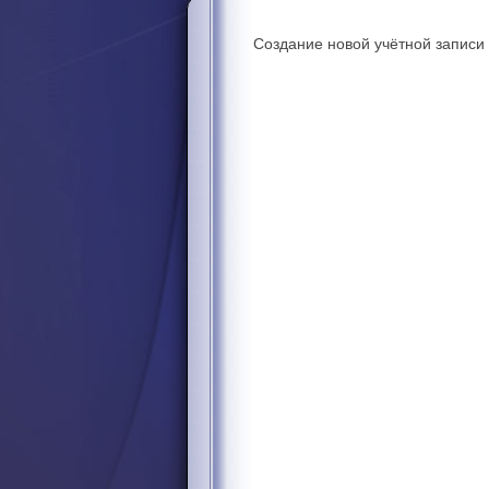
Создание новой учётной записи