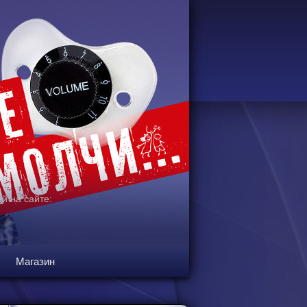
й на сайте:
Магазин