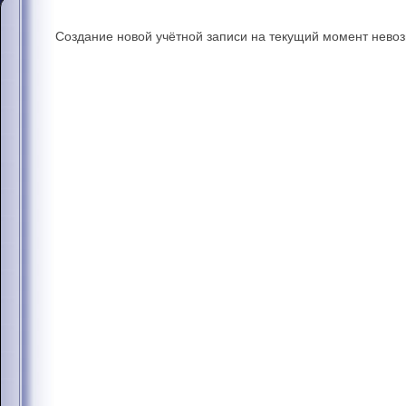
Создание новой учётной записи на текущий момент нево