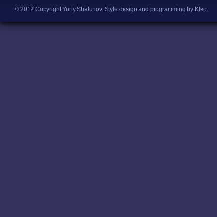
© 2012 Copyright Yuriy Shatunov.
Style design and programming by Kleo
.