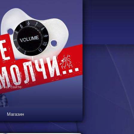
й на сайте:
Магазин