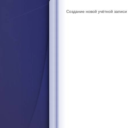
Создание новой учётной записи