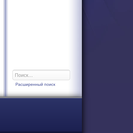
Расширенный поиск