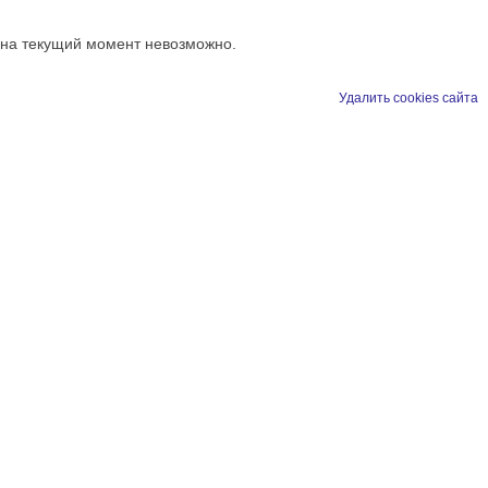
 на текущий момент невозможно.
Удалить cookies сайта