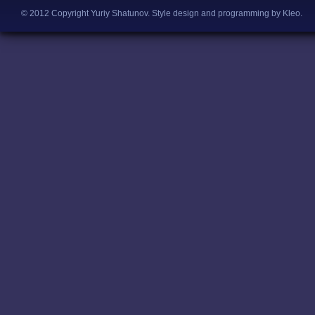
© 2012 Copyright Yuriy Shatunov.
Style design and programming by Kleo
.