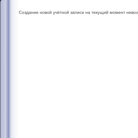
Создание новой учётной записи на текущий момент нево