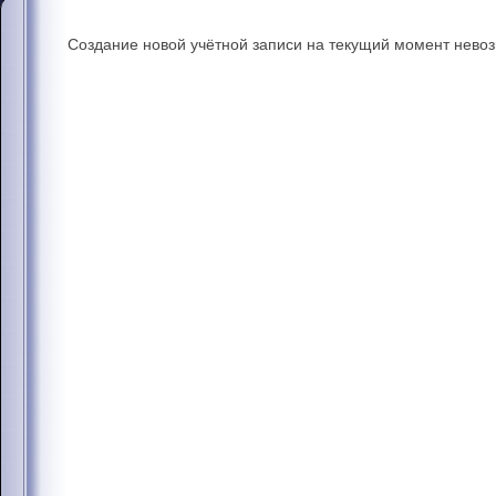
Создание новой учётной записи на текущий момент нево