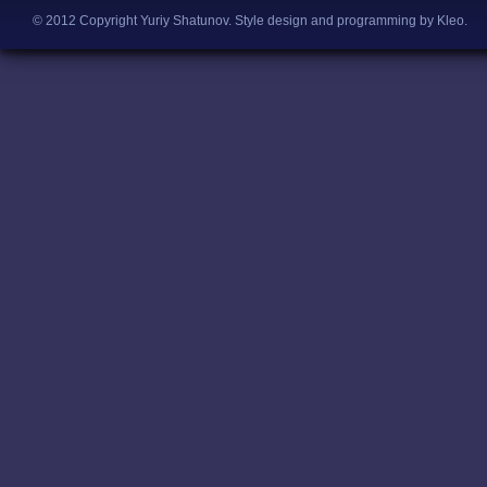
© 2012 Copyright Yuriy Shatunov.
Style design and programming by Kleo
.