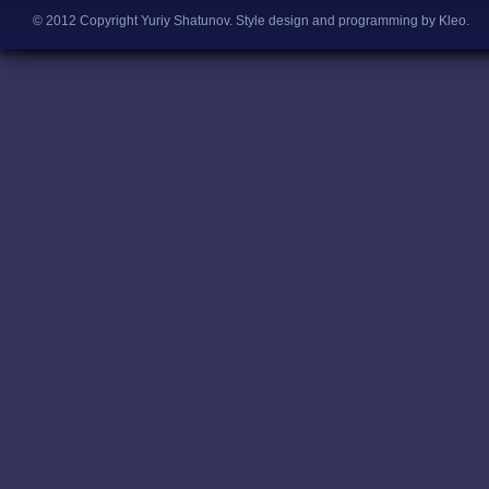
© 2012 Copyright Yuriy Shatunov.
Style design and programming by Kleo
.