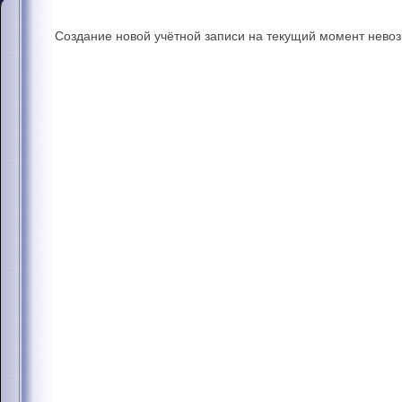
Создание новой учётной записи на текущий момент нево