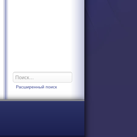
Расширенный поиск