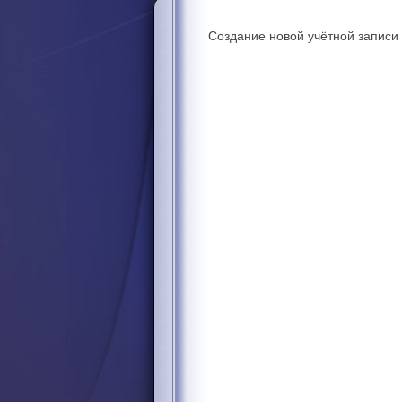
Создание новой учётной записи