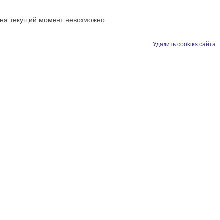
 на текущий момент невозможно.
Удалить cookies сайта