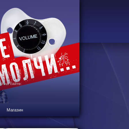
й на сайте:
Магазин