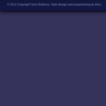
© 2012 Copyright Yuriy Shatunov.
Style design and programming by Kleo
.