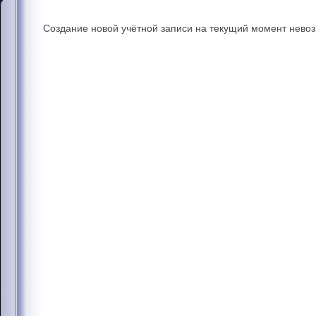
Создание новой учётной записи на текущий момент нево